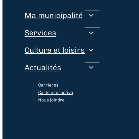
Ma municipalité
Services
Culture et loisirs
Actualités
Carrières
Carte interactive
Nous joindre