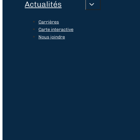
Actualités
Carrières
Carte interactive
Nous joindre