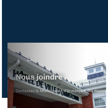
Accueil
Nous joindre
Contactez la Municipalité d’Ormstown dès mainte