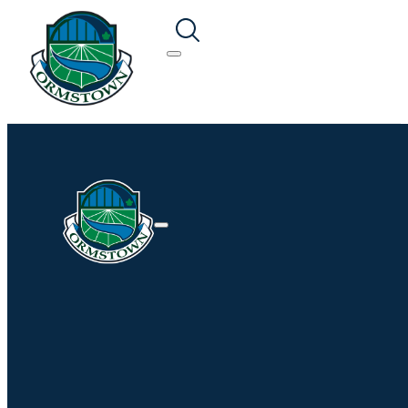
Recherche en cours...