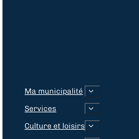
Ma municipalité
Services
Culture et loisirs