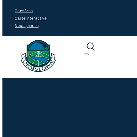
Recherche en cours...
Carrières
Carte interactive
Nous joindre