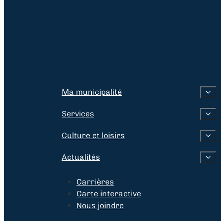
Ma municipalité
Services
Culture et loisirs
Actualités
Carrières
Carte interactive
Nous joindre