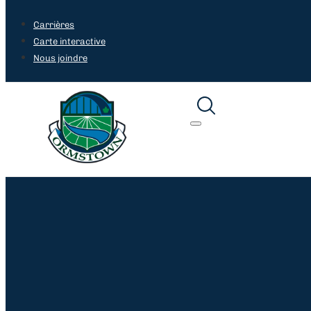
Recherche en cours...
Carrières
Carte interactive
Nous joindre