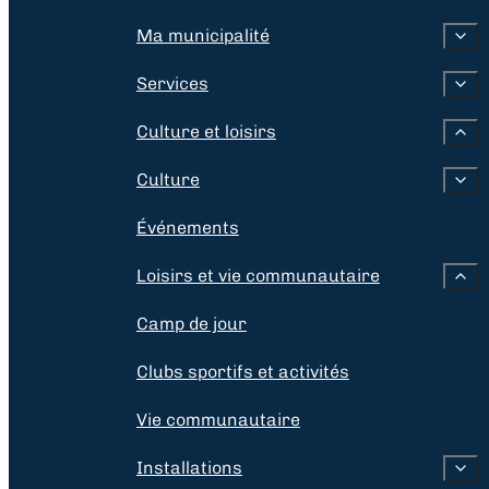
Ma municipalité
Services
Culture et loisirs
Culture
Événements
Loisirs et vie communautaire
Camp de jour
Clubs sportifs et activités
Vie communautaire
Installations