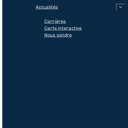
Actualités
Carrières
Carte interactive
Nous joindre